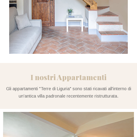
I nostri Appartamenti
Gli appartamenti "Terre di Liguria" sono stati ricavati all'interno di
un'antica villa padronale recentemente ristrutturata.