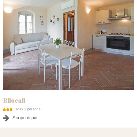
Bilocali
Max 3 persone
Scopri di più