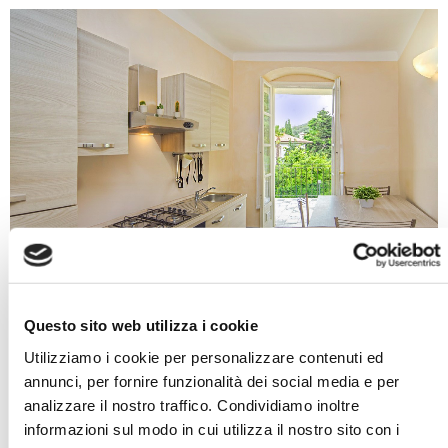
Questo sito web utilizza i cookie
Utilizziamo i cookie per personalizzare contenuti ed
annunci, per fornire funzionalità dei social media e per
analizzare il nostro traffico. Condividiamo inoltre
Trilocali
informazioni sul modo in cui utilizza il nostro sito con i
Max 3 persone