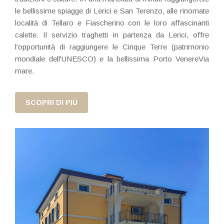
le bellissime spiagge di Lerici e San Terenzo, alle rinomate
località di Tellaro e Fiascherino con le loro affascinanti
calette. Il servizio traghetti in partenza da Lerici, offre
l'opportunità di raggiungere le Cinque Terre (patrimonio
mondiale dell'UNESCO) e la bellissima Porto VenereVia
mare.
SCOPRI DI PIÙ