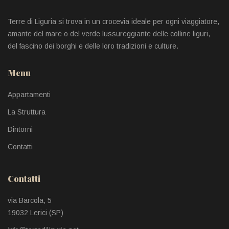
Terre di Liguria si trova in un crocevia ideale per ogni viaggiatore,
amante del mare o del verde lussureggiante delle colline liguri,
del fascino dei borghi e delle loro tradizioni e culture.
Menu
Appartamenti
La Struttura
Dintorni
Contatti
Contatti
via Barcola, 5
19032 Lerici (SP)